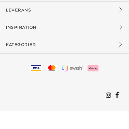
LEVERANS
INSPIRATION
KATEGORIER