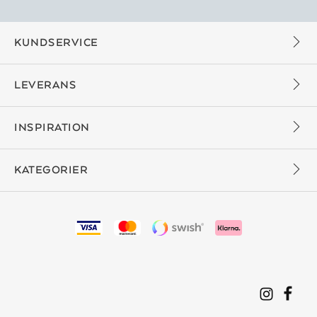
KUNDSERVICE
LEVERANS
INSPIRATION
KATEGORIER