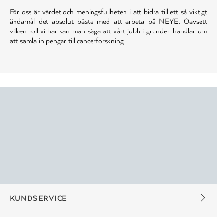
För oss är värdet och meningsfullheten i att bidra till ett så viktigt
ändamål det absolut bästa med att arbeta på NEYE. Oavsett
vilken roll vi har kan man säga att vårt jobb i grunden handlar om
att samla in pengar till cancerforskning.
KUNDSERVICE