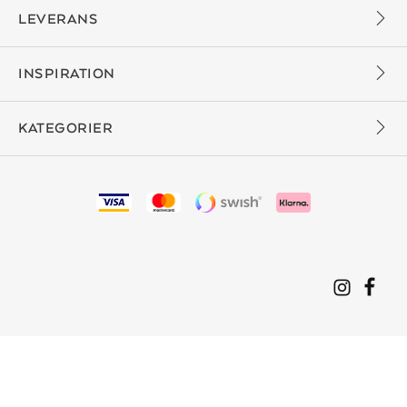
LEVERANS
INSPIRATION
KATEGORIER