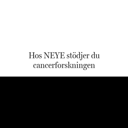
Hos NEYE stödjer du
cancerforskningen