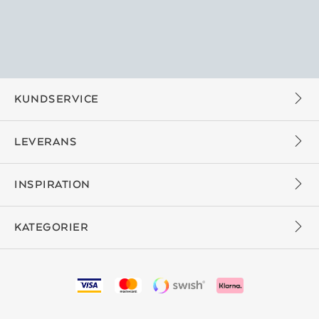
KUNDSERVICE
LEVERANS
INSPIRATION
KATEGORIER