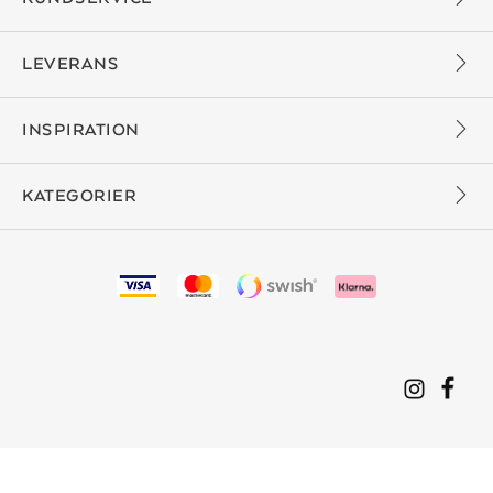
LEVERANS
INSPIRATION
KATEGORIER