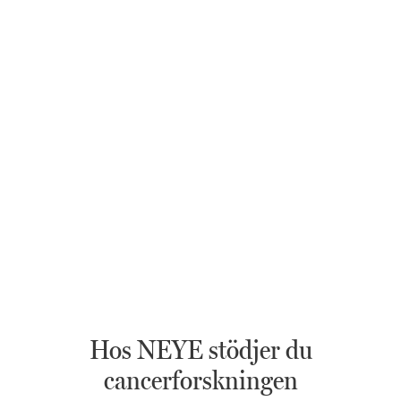
Hos NEYE stödjer du
cancerforskningen