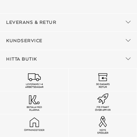
LEVERANS & RETUR
KUNDSERVICE
HITTA BUTIK