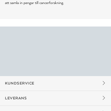
att samla in pengar till cancerforskning.
KUNDSERVICE
LEVERANS