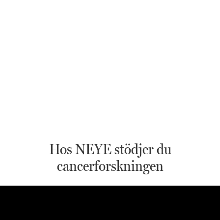
Hos NEYE stödjer du
cancerforskningen