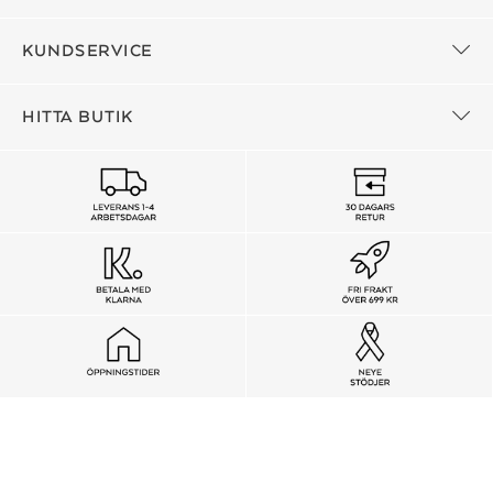
KUNDSERVICE
HITTA BUTIK