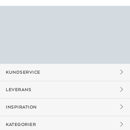
KUNDSERVICE
LEVERANS
INSPIRATION
KATEGORIER