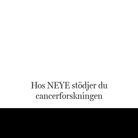
Hos NEYE stödjer du
cancerforskningen