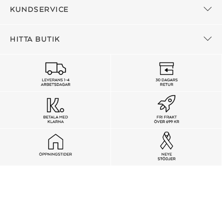
KUNDSERVICE
HITTA BUTIK