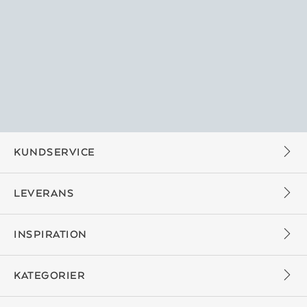
KUNDSERVICE
LEVERANS
INSPIRATION
KATEGORIER