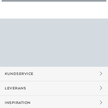
KUNDSERVICE
LEVERANS
INSPIRATION