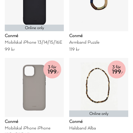
Online only
Conmé
Conmé
Mobilskal iPhone 13/14/15/16E
Armband Puzzle
99 kr
119 kr
Online only
Conmé
Conmé
Mobilskal iPhone iPhone
Halsband Alba