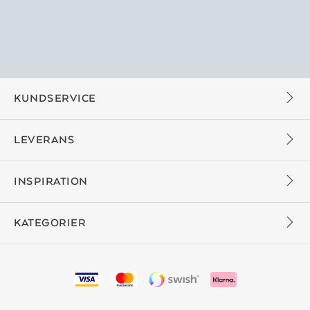
KUNDSERVICE
LEVERANS
INSPIRATION
KATEGORIER