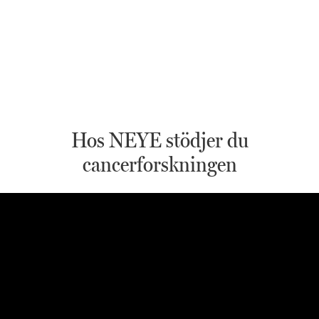
Hos NEYE stödjer du
cancerforskningen