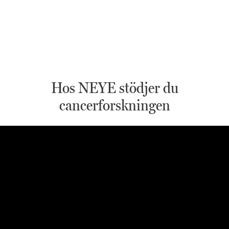
Hos NEYE stödjer du
cancerforskningen