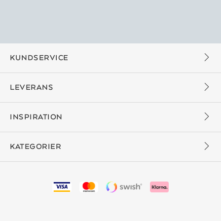
KUNDSERVICE
LEVERANS
INSPIRATION
KATEGORIER