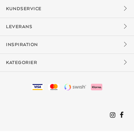
KUNDSERVICE
LEVERANS
INSPIRATION
KATEGORIER