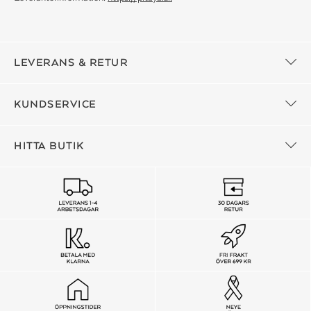
LEVERANS & RETUR
KUNDSERVICE
HITTA BUTIK