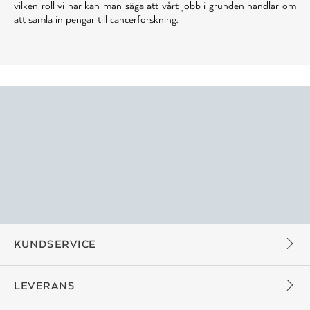
vilken roll vi har kan man säga att vårt jobb i grunden handlar om
att samla in pengar till cancerforskning.
KUNDSERVICE
LEVERANS