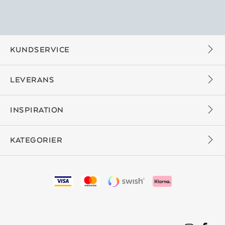
KUNDSERVICE
LEVERANS
INSPIRATION
KATEGORIER