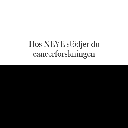
Hos NEYE stödjer du
cancerforskningen