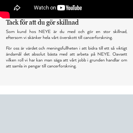
Tack för att du gör skillnad
Som kund hos NEYE är du med och gör en stor skillnad,
eftersom vi skänker hela vårt överskott till cancerforskning.
För oss är värdet och meningsfullheten i att bidra till ett så viktigt
ändamål det absolut bästa med att arbeta på NEYE. Oavsett
vilken roll vi har kan man säga att vårt jobb i grunden handlar om
att samla in pengar till cancerforskning.