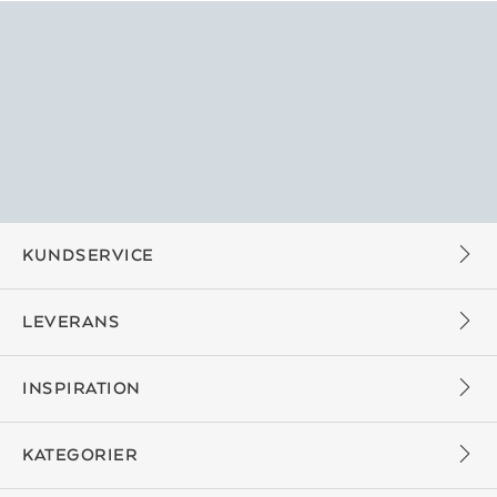
KUNDSERVICE
LEVERANS
INSPIRATION
KATEGORIER