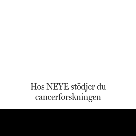
Hos NEYE stödjer du
cancerforskningen