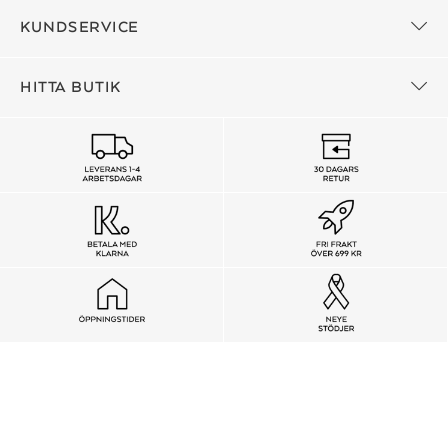
KUNDSERVICE
HITTA BUTIK