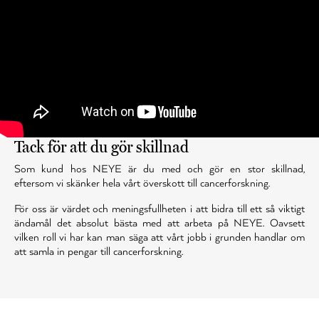
Tack för att du gör skillnad
Som kund hos NEYE är du med och gör en stor skillnad,
eftersom vi skänker hela vårt överskott till cancerforskning.
För oss är värdet och meningsfullheten i att bidra till ett så viktigt
ändamål det absolut bästa med att arbeta på NEYE. Oavsett
vilken roll vi har kan man säga att vårt jobb i grunden handlar om
att samla in pengar till cancerforskning.