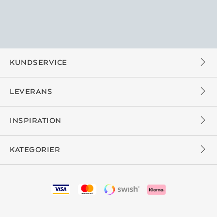
KUNDSERVICE
LEVERANS
INSPIRATION
KATEGORIER