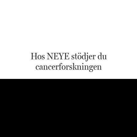
Hos NEYE stödjer du
cancerforskningen