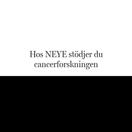
Hos NEYE stödjer du
cancerforskningen