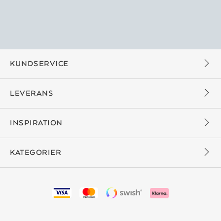
KUNDSERVICE
LEVERANS
INSPIRATION
KATEGORIER