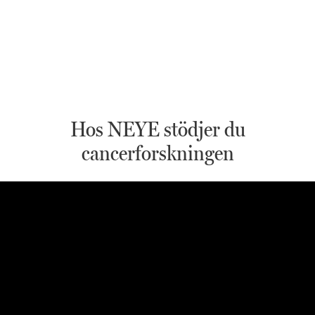
Hos NEYE stödjer du
cancerforskningen