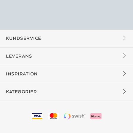
KUNDSERVICE
LEVERANS
INSPIRATION
KATEGORIER