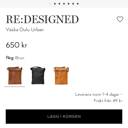
RE:DESIGNED
Väska Oulu Urban
650 kr
Färg:
Brun
Leverans inom 1-4 dagar -
Frakt från 49 kr