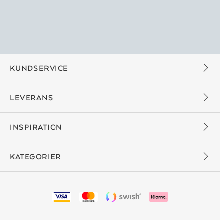
KUNDSERVICE
LEVERANS
INSPIRATION
KATEGORIER