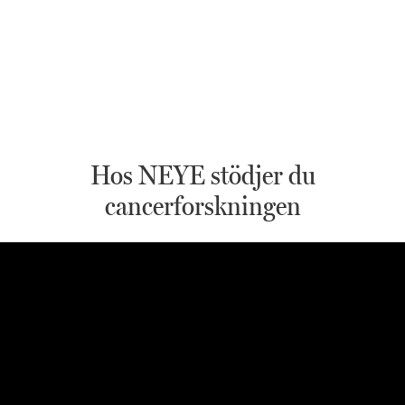
Hos NEYE stödjer du
cancerforskningen