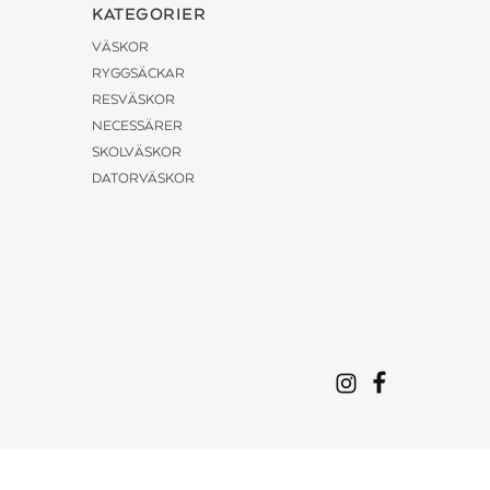
KATEGORIER
VÄSKOR
RYGGSÄCKAR
RESVÄSKOR
NECESSÄRER
SKOLVÄSKOR
DATORVÄSKOR