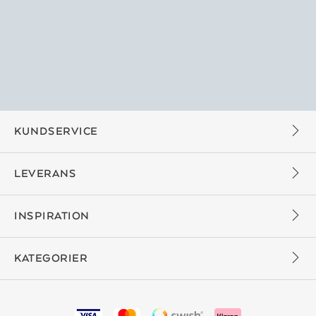
KUNDSERVICE
LEVERANS
INSPIRATION
KATEGORIER