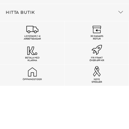
HITTA BUTIK