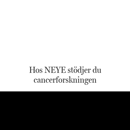
Hos NEYE stödjer du
cancerforskningen