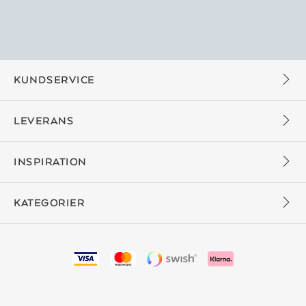
KUNDSERVICE
LEVERANS
INSPIRATION
KATEGORIER