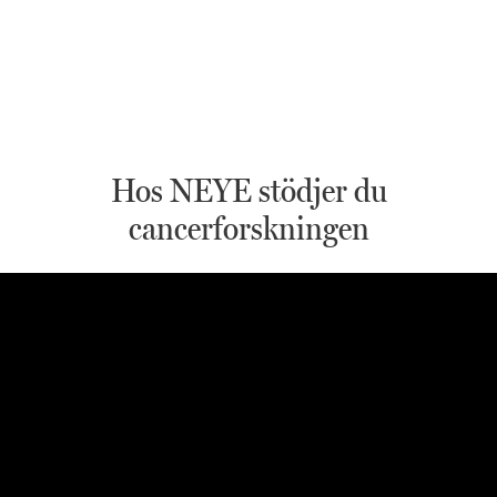
Hos NEYE stödjer du
cancerforskningen