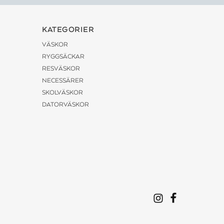
KATEGORIER
VÄSKOR
RYGGSÄCKAR
RESVÄSKOR
NECESSÄRER
SKOLVÄSKOR
DATORVÄSKOR