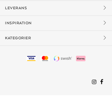
LEVERANS
INSPIRATION
KATEGORIER