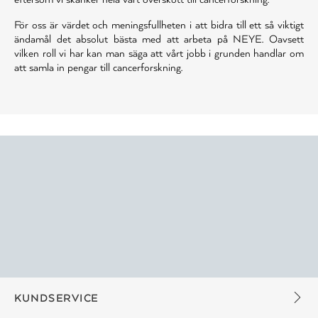
För oss är värdet och meningsfullheten i att bidra till ett så viktigt
ändamål det absolut bästa med att arbeta på NEYE. Oavsett
vilken roll vi har kan man säga att vårt jobb i grunden handlar om
att samla in pengar till cancerforskning.
KUNDSERVICE