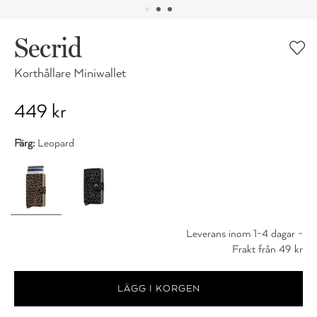
Secrid
Korthållare Miniwallet
449 kr
Färg:
Leopard
Leverans inom 1-4 dagar -
Frakt från 49 kr