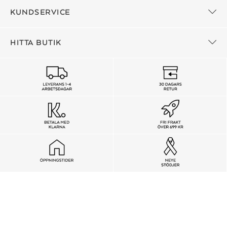
KUNDSERVICE
HITTA BUTIK