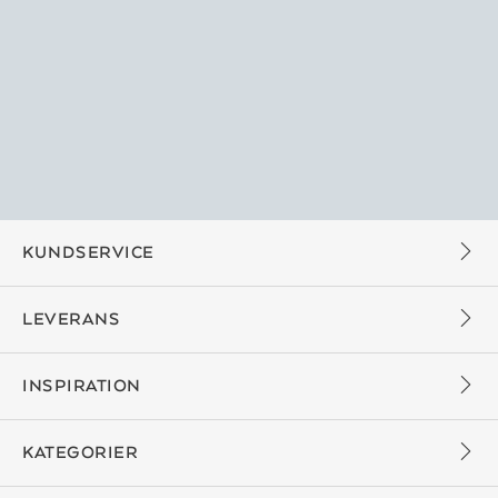
KUNDSERVICE
LEVERANS
INSPIRATION
KATEGORIER