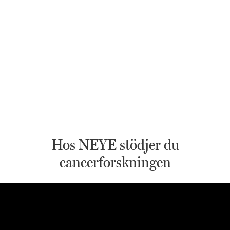
Hos NEYE stödjer du
cancerforskningen