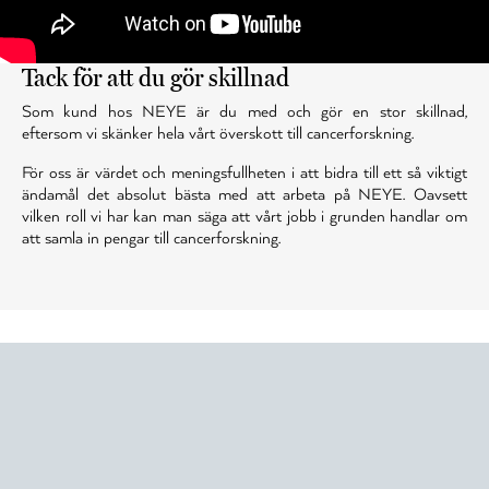
Tack för att du gör skillnad
Som kund hos NEYE är du med och gör en stor skillnad,
eftersom vi skänker hela vårt överskott till cancerforskning.
För oss är värdet och meningsfullheten i att bidra till ett så viktigt
ändamål det absolut bästa med att arbeta på NEYE. Oavsett
vilken roll vi har kan man säga att vårt jobb i grunden handlar om
att samla in pengar till cancerforskning.