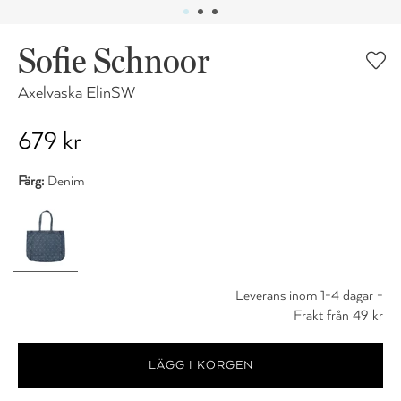
Sofie Schnoor
Axelvaska ElinSW
679 kr
Färg:
Denim
Leverans inom 1-4 dagar -
Frakt från 49 kr