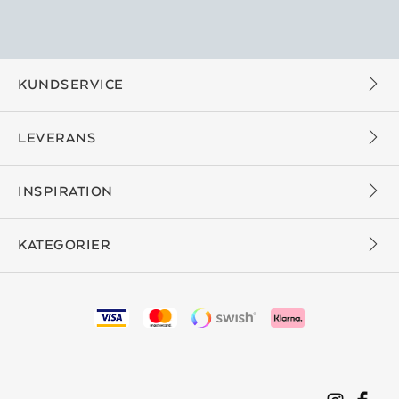
KUNDSERVICE
LEVERANS
INSPIRATION
KATEGORIER