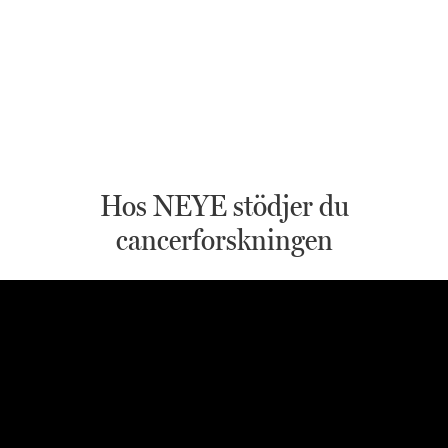
Hos NEYE stödjer du
cancerforskningen