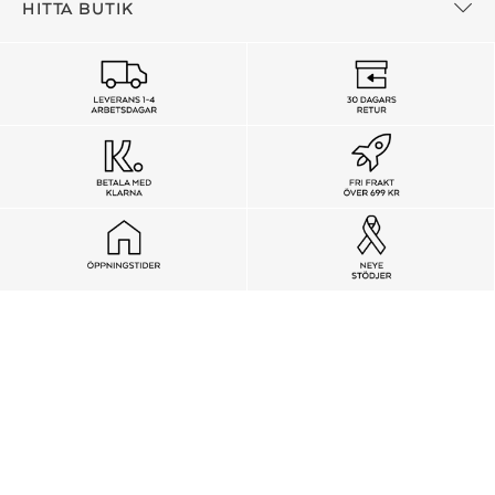
HITTA BUTIK