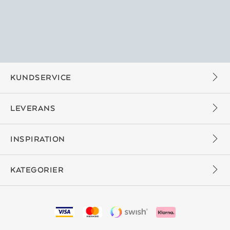
KUNDSERVICE
LEVERANS
INSPIRATION
KATEGORIER