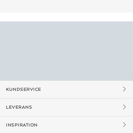
KUNDSERVICE
LEVERANS
INSPIRATION