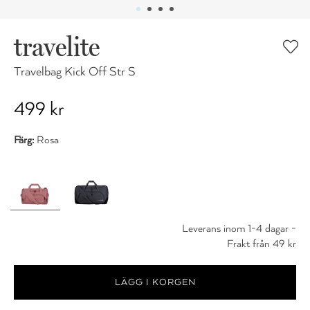
travelite
Travelbag Kick Off Str S
499 kr
Färg:
Rosa
Leverans inom 1-4 dagar -
Frakt från 49 kr