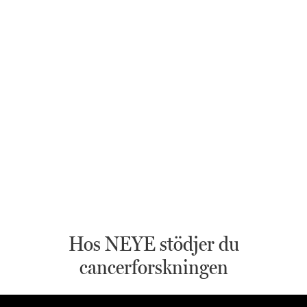
Hos NEYE stödjer du
cancerforskningen