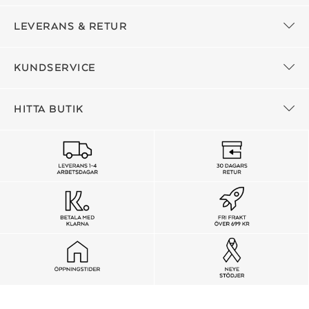
LEVERANS & RETUR
KUNDSERVICE
HITTA BUTIK