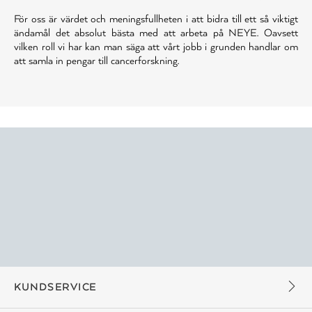
För oss är värdet och meningsfullheten i att bidra till ett så viktigt
ändamål det absolut bästa med att arbeta på NEYE. Oavsett
vilken roll vi har kan man säga att vårt jobb i grunden handlar om
att samla in pengar till cancerforskning.
KUNDSERVICE