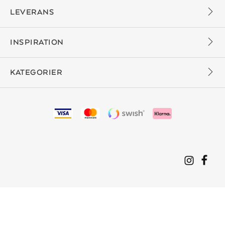
LEVERANS
INSPIRATION
KATEGORIER