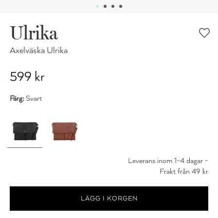
Ulrika
Axelväska Ulrika
599 kr
Färg:
Svart
Leverans inom 1-4 dagar -
Frakt från 49 kr