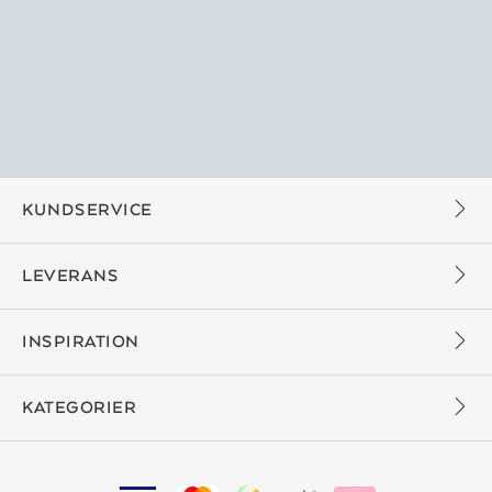
KUNDSERVICE
LEVERANS
INSPIRATION
KATEGORIER