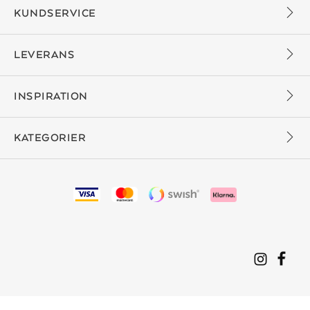
KUNDSERVICE
LEVERANS
INSPIRATION
KATEGORIER