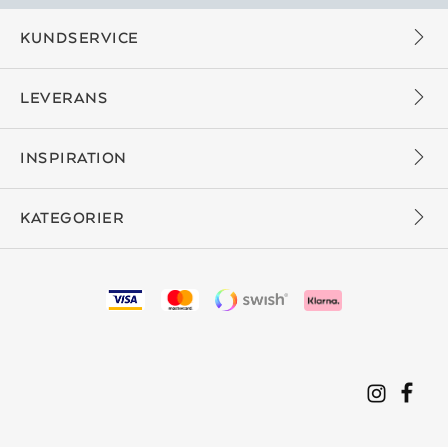
KUNDSERVICE
LEVERANS
INSPIRATION
KATEGORIER