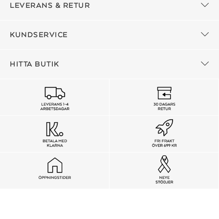
LEVERANS & RETUR
KUNDSERVICE
HITTA BUTIK