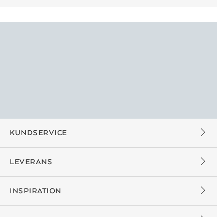
KUNDSERVICE
LEVERANS
INSPIRATION