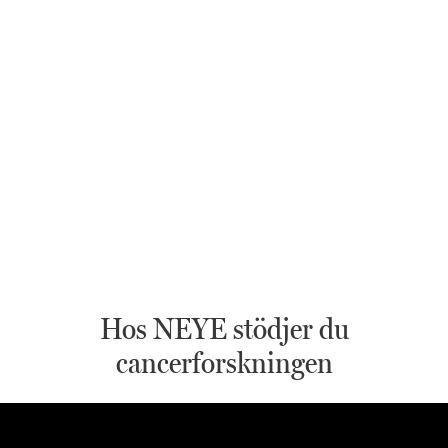
Hos NEYE stödjer du
cancerforskningen