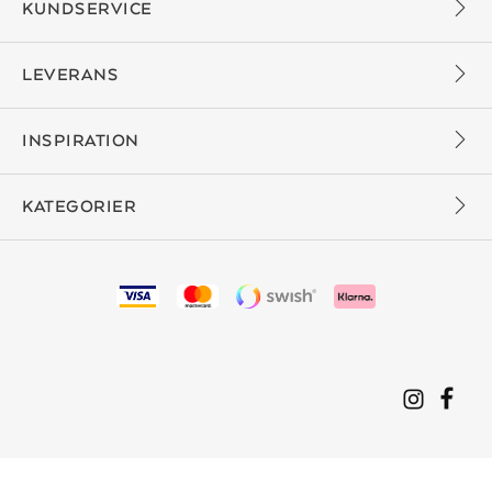
KUNDSERVICE
LEVERANS
INSPIRATION
KATEGORIER