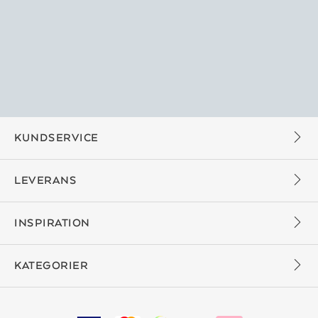
KUNDSERVICE
LEVERANS
INSPIRATION
KATEGORIER