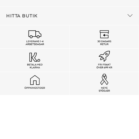
HITTA BUTIK