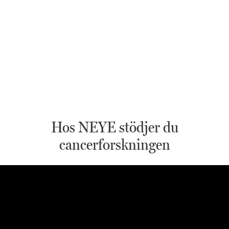
Hos NEYE stödjer du
cancerforskningen