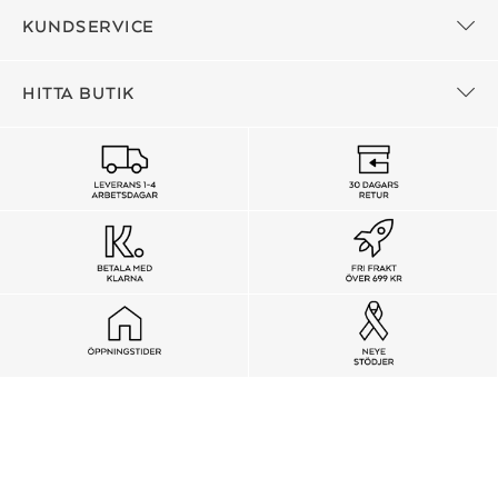
KUNDSERVICE
HITTA BUTIK