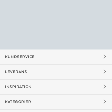
KUNDSERVICE
LEVERANS
INSPIRATION
KATEGORIER