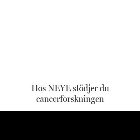
Hos NEYE stödjer du
cancerforskningen