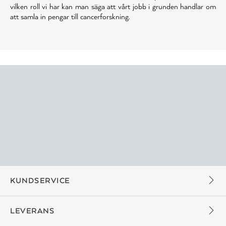
vilken roll vi har kan man säga att vårt jobb i grunden handlar om
att samla in pengar till cancerforskning.
KUNDSERVICE
LEVERANS