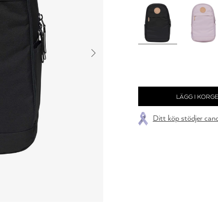
Ditt köp stödjer can