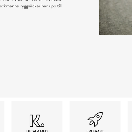
Beckmanns ryggsäckar har upp till