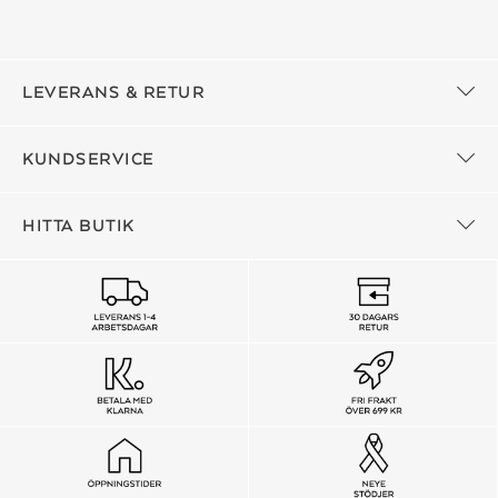
LEVERANS & RETUR
KUNDSERVICE
HITTA BUTIK