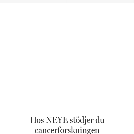
Hos NEYE stödjer du
cancerforskningen