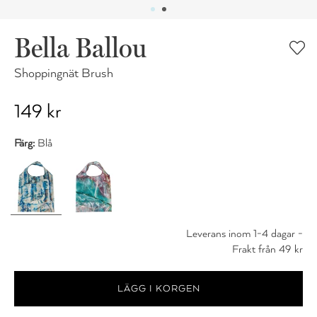
Bella Ballou
Shoppingnät Brush
149 kr
Färg:
Blå
Leverans inom 1-4 dagar -
Frakt från 49 kr