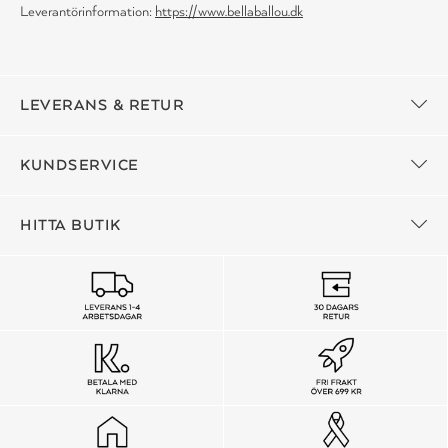
Leverantörinformation:
https://www.bellaballou.dk
LEVERANS & RETUR
KUNDSERVICE
HITTA BUTIK