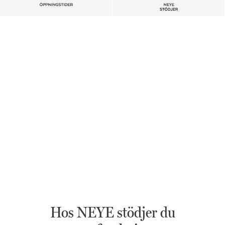
Hos NEYE stödjer du