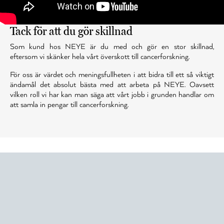
Tack för att du gör skillnad
Som kund hos NEYE är du med och gör en stor skillnad,
eftersom vi skänker hela vårt överskott till cancerforskning.
För oss är värdet och meningsfullheten i att bidra till ett så viktigt
ändamål det absolut bästa med att arbeta på NEYE. Oavsett
vilken roll vi har kan man säga att vårt jobb i grunden handlar om
att samla in pengar till cancerforskning.