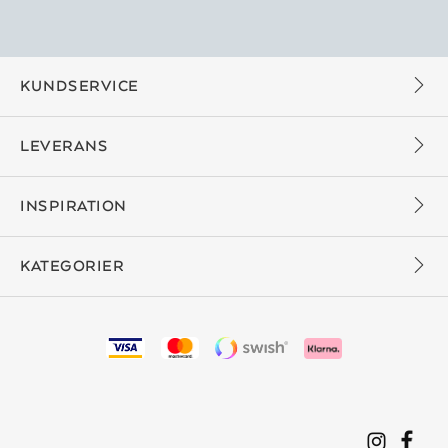
KUNDSERVICE
LEVERANS
INSPIRATION
KATEGORIER