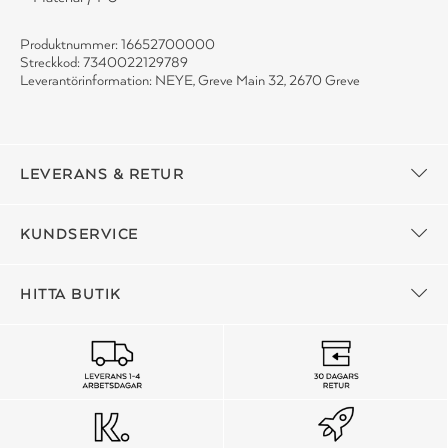
Produktnummer: 16652700000
Streckkod: 7340022129789
Leverantörinformation: NEYE, Greve Main 32, 2670 Greve
LEVERANS & RETUR
KUNDSERVICE
HITTA BUTIK