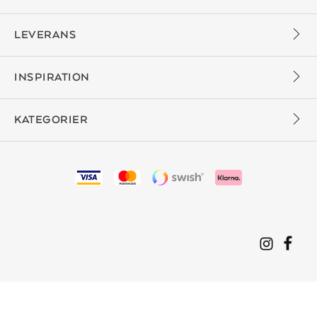
LEVERANS
INSPIRATION
KATEGORIER