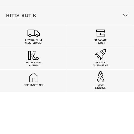
HITTA BUTIK