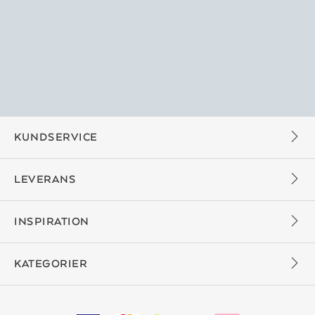
KUNDSERVICE
LEVERANS
INSPIRATION
KATEGORIER