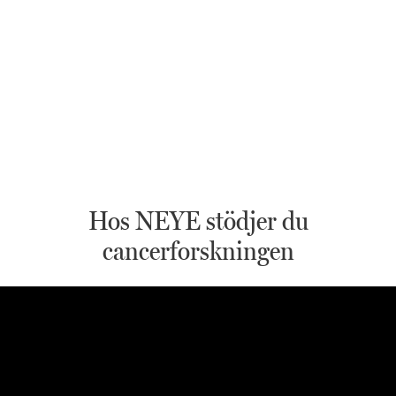
Hos NEYE stödjer du
cancerforskningen