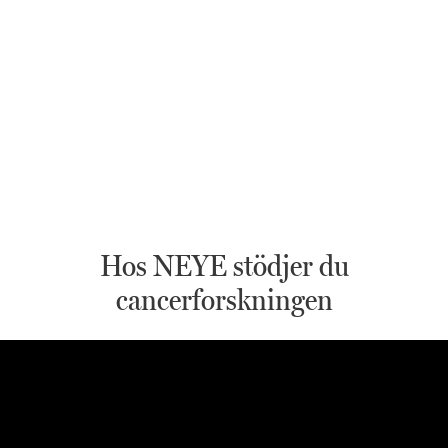
Hos NEYE stödjer du
cancerforskningen