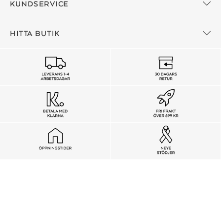
KUNDSERVICE
HITTA BUTIK