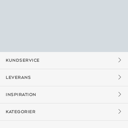
KUNDSERVICE
LEVERANS
INSPIRATION
KATEGORIER