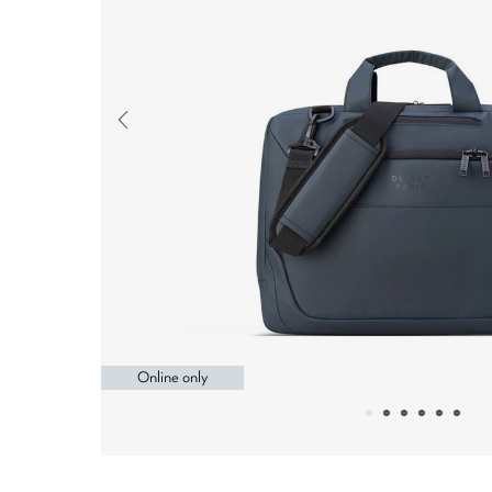
Online only