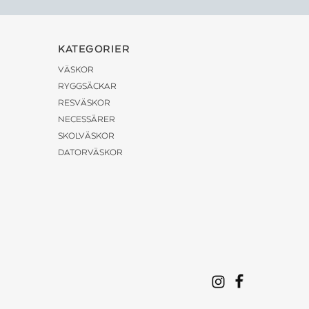
KATEGORIER
VÄSKOR
RYGGSÄCKAR
RESVÄSKOR
NECESSÄRER
SKOLVÄSKOR
DATORVÄSKOR