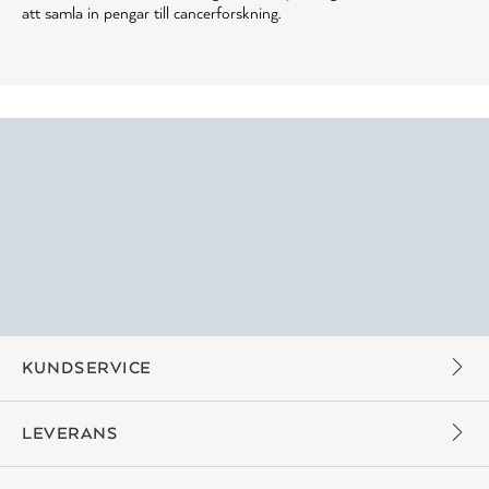
att samla in pengar till cancerforskning.
KUNDSERVICE
LEVERANS