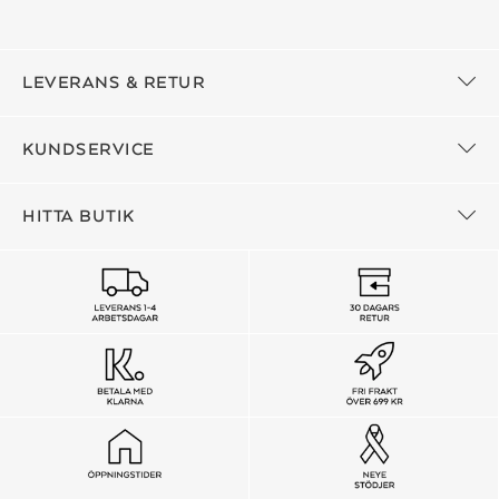
LEVERANS & RETUR
KUNDSERVICE
HITTA BUTIK