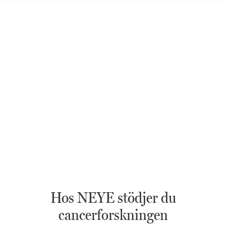
Hos NEYE stödjer du
cancerforskningen