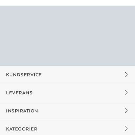
KUNDSERVICE
LEVERANS
INSPIRATION
KATEGORIER