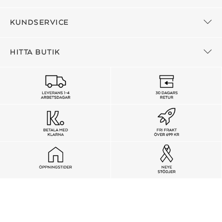
KUNDSERVICE
HITTA BUTIK