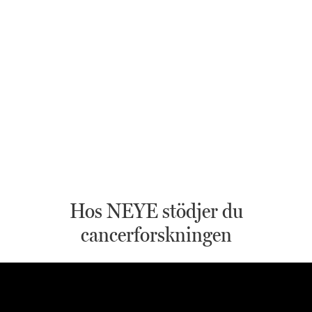
Hos NEYE stödjer du
cancerforskningen