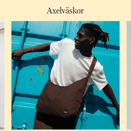
Axelväskor