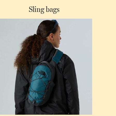
Sling bags