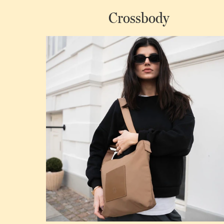
Crossbody