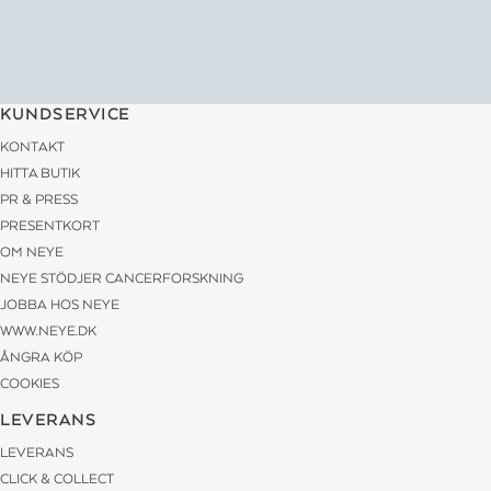
KUNDSERVICE
KONTAKT
HITTA BUTIK
PR & PRESS
PRESENTKORT
OM NEYE
NEYE STÖDJER CANCERFORSKNING
JOBBA HOS NEYE
WWW.NEYE.DK
ÅNGRA KÖP
COOKIES
LEVERANS
LEVERANS
CLICK & COLLECT