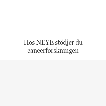
Hos NEYE stödjer du
cancerforskningen