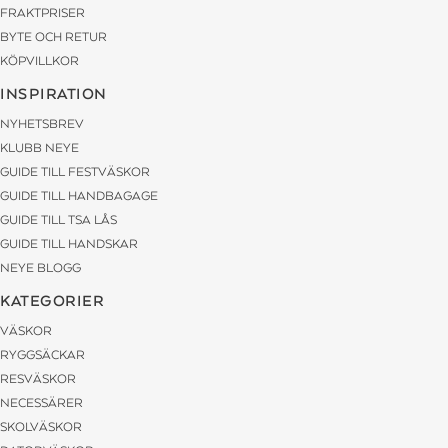
FRAKTPRISER
BYTE OCH RETUR
KÖPVILLKOR
INSPIRATION
NYHETSBREV
KLUBB NEYE
GUIDE TILL FESTVÄSKOR
GUIDE TILL HANDBAGAGE
GUIDE TILL TSA LÅS
GUIDE TILL HANDSKAR
NEYE BLOGG
KATEGORIER
VÄSKOR
RYGGSÄCKAR
RESVÄSKOR
NECESSÄRER
SKOLVÄSKOR