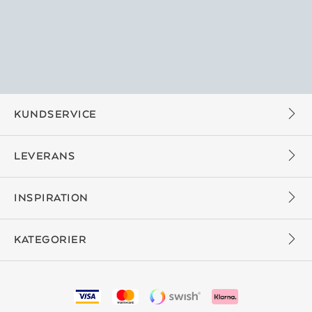
KUNDSERVICE
LEVERANS
INSPIRATION
KATEGORIER