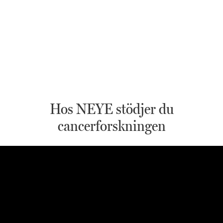
Hos NEYE stödjer du
cancerforskningen