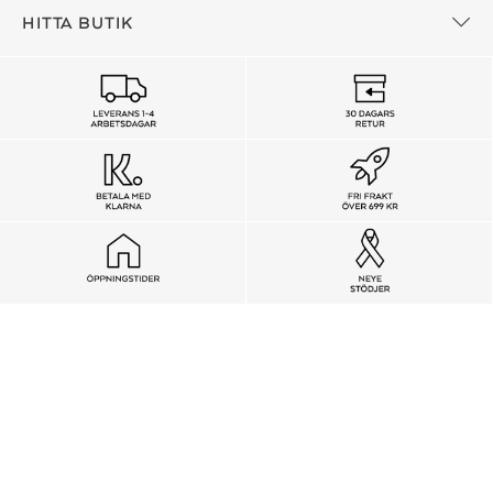
HITTA BUTIK